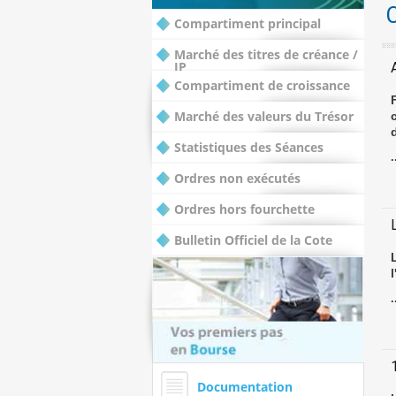
Compartiment principal
Marché des titres de créance /
IP
Compartiment de croissance
Marché des valeurs du Trésor
Statistiques des Séances
.
Ordres non exécutés
Ordres hors fourchette
Bulletin Officiel de la Cote
.
Documentation