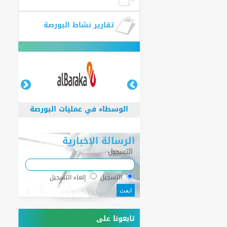
تقارير نشاط البورصة
الوسطاء في عمليات البورصة
الرسالة الإخبارية
التسجيل
الوسطاء في عمليات البورصة
التسجيل
إلغاء التسجيل
تابعونا على