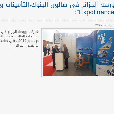
ورصة الجزائر في صالون البنوك،التأمينات و 
201
شاركت بورصة الجزائر في ا
ديسمبر 2019 ،
ماريتيم ، الجزائر.