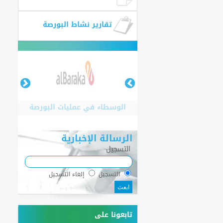
تقارير نشاط البورصة
الوسطاء في عمليات البورصة
الرسالة الإخبارية
التسجيل
الوسطاء في عمليات البورصة
التسجيل
إلغاء التسجيل
تابعونا على