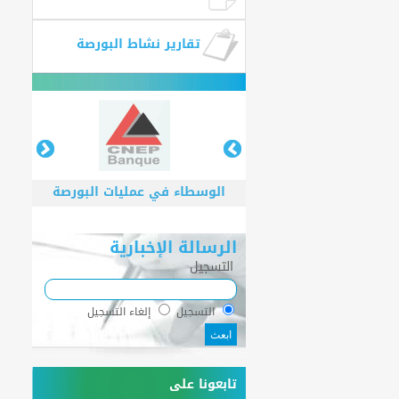
تقارير نشاط البورصة
الوسطاء في عمليات البورصة
الرسالة الإخبارية
التسجيل
الوسطاء في عمليات البورصة
التسجيل
إلغاء التسجيل
تابعونا على