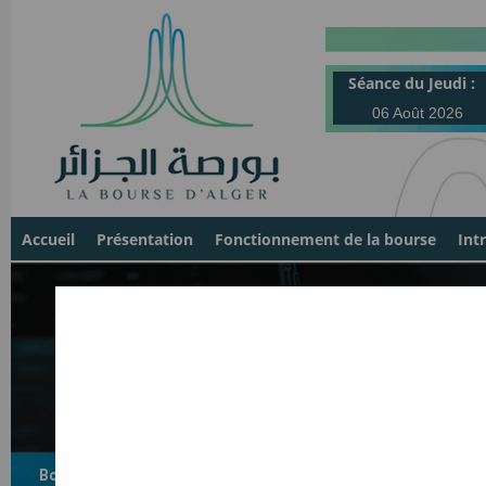
Séance du Jeudi :
06 Août 2026
Accueil
Présentation
Fonctionnement de la bourse
Int
Accueil
>> Marché officiel>>
Socié
Bourse d'Alger