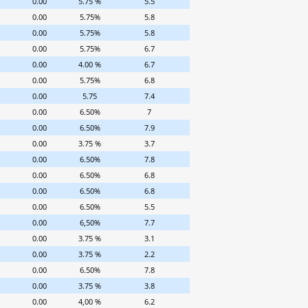
0.00
5.75 %
5.5
0.00
5.75%
5.8
0.00
5.75%
5.8
0.00
5.75%
6.7
0.00
4.00 %
6.7
0.00
5.75%
6.8
0.00
5.75
7.4
0.00
6.50%
7
0.00
6.50%
7.9
0.00
3.75 %
3.7
0.00
6.50%
7.8
0.00
6.50%
6.8
0.00
6.50%
6.8
0.00
6.50%
5.5
0.00
6,50%
7.7
0.00
3.75 %
3.1
0.00
3.75 %
2.2
0.00
6.50%
7.8
0.00
3.75 %
3.8
0.00
4,00 %
6.2