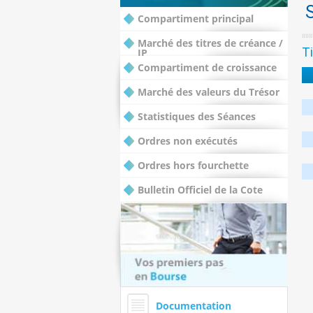
Compartiment principal
Marché des titres de créance /
Ti
IP
Compartiment de croissance
Marché des valeurs du Trésor
Statistiques des Séances
Ordres non exécutés
Ordres hors fourchette
Bulletin Officiel de la Cote
Documentation