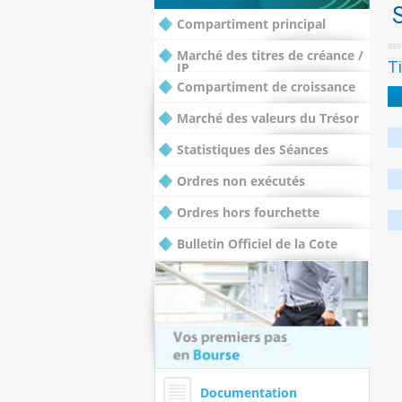
Compartiment principal
Marché des titres de créance /
Ti
IP
Compartiment de croissance
Marché des valeurs du Trésor
Statistiques des Séances
Ordres non exécutés
Ordres hors fourchette
Bulletin Officiel de la Cote
Documentation